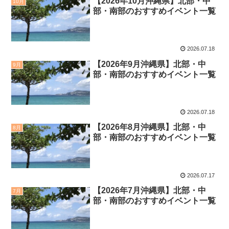
【2026年10月沖縄県】北部・中
10月
部・南部のおすすめイベント一覧
2026.07.18
【2026年9月沖縄県】北部・中
9月
部・南部のおすすめイベント一覧
2026.07.18
【2026年8月沖縄県】北部・中
8月
部・南部のおすすめイベント一覧
2026.07.17
【2026年7月沖縄県】北部・中
7月
部・南部のおすすめイベント一覧