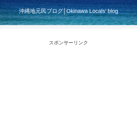
沖縄地元民ブログ│Okinawa Locals' blog
スポンサーリンク