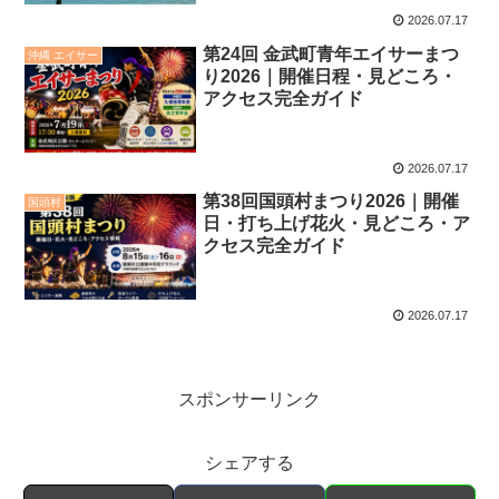
2026.07.17
第24回 金武町青年エイサーまつ
沖縄 エイサー
り2026｜開催日程・見どころ・
アクセス完全ガイド
2026.07.17
第38回国頭村まつり2026｜開催
国頭村
日・打ち上げ花火・見どころ・ア
クセス完全ガイド
2026.07.17
スポンサーリンク
シェアする