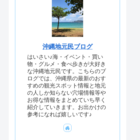
沖縄地元民ブログ
はいさい♪海・イベント・買い
物・グルメ・食べ歩きが大好き
な沖縄地元民です。こちらのブ
ログでは、沖縄県の最新のおす
すめの観光スポット情報と地元
の人しか知らない穴場情報等や
お得な情報をまとめていち早く
紹介していきます。お出かけの
参考になれば嬉しいです♪