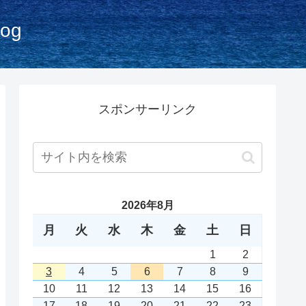
og
スポンサーリンク
2026年8月
月
火
水
木
金
土
日
1
2
3
4
5
6
7
8
9
10
11
12
13
14
15
16
17
18
19
20
21
22
23