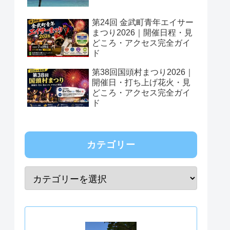
第24回 金武町青年エイサー
まつり2026｜開催日程・見
どころ・アクセス完全ガイ
ド
第38回国頭村まつり2026｜
開催日・打ち上げ花火・見
どころ・アクセス完全ガイ
ド
カテゴリー