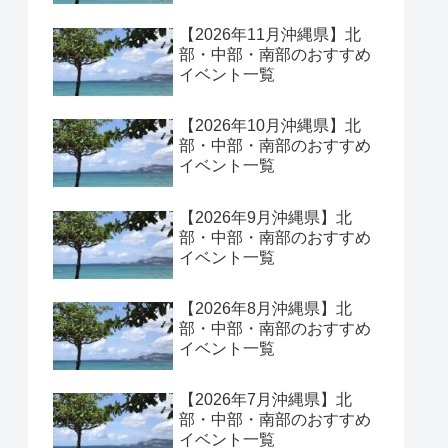
【2026年11月沖縄県】北
部・中部・南部のおすすめ
イベント一覧
【2026年10月沖縄県】北
部・中部・南部のおすすめ
イベント一覧
【2026年9月沖縄県】北
部・中部・南部のおすすめ
イベント一覧
【2026年8月沖縄県】北
部・中部・南部のおすすめ
イベント一覧
【2026年7月沖縄県】北
部・中部・南部のおすすめ
イベント一覧