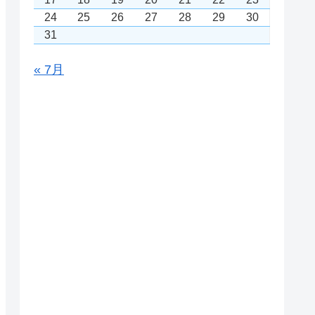
24
25
26
27
28
29
30
31
« 7月