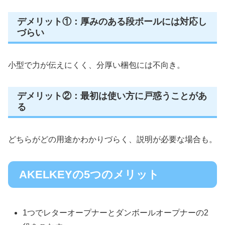
デメリット①：厚みのある段ボールには対応し
づらい
小型で力が伝えにくく、分厚い梱包には不向き。
デメリット②：最初は使い方に戸惑うことがあ
る
どちらがどの用途かわかりづらく、説明が必要な場合も。
AKELKEYの5つのメリット
1つでレターオープナーとダンボールオープナーの2