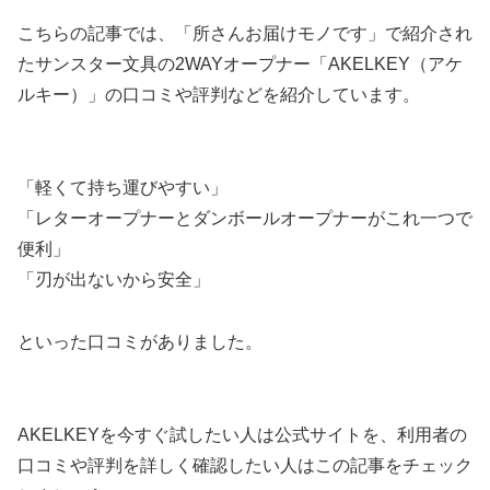
こちらの記事では、「所さんお届けモノです」で紹介され
たサンスター文具の2WAYオープナー「AKELKEY（アケ
ルキー）」の口コミや評判などを紹介しています。
「軽くて持ち運びやすい」
「レターオープナーとダンボールオープナーがこれ一つで
便利」
「刃が出ないから安全」
といった口コミがありました。
AKELKEYを今すぐ試したい人は公式サイトを、利用者の
口コミや評判を詳しく確認したい人はこの記事をチェック