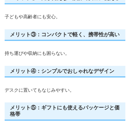
子どもや高齢者にも安心。
メリット③：コンパクトで軽く、携帯性が高い
持ち運びや収納にも困らない。
メリット④：シンプルでおしゃれなデザイン
デスクに置いてもなじみやすい。
メリット⑤：ギフトにも使えるパッケージと価
格帯