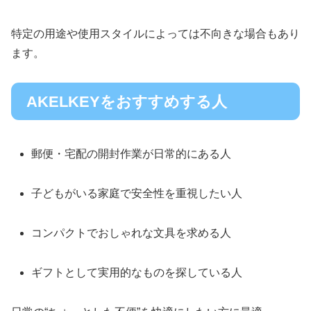
特定の用途や使用スタイルによっては不向きな場合もあり
ます。
AKELKEYをおすすめする人
郵便・宅配の開封作業が日常的にある人
子どもがいる家庭で安全性を重視したい人
コンパクトでおしゃれな文具を求める人
ギフトとして実用的なものを探している人