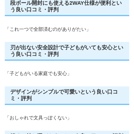
段ボール開封にも使える2WAY仕様が便利とい
う良い口コミ・評判
「これ一つで全部済むのがありがたい」
刃が出ない安全設計で子どもがいても安心とい
う良い口コミ・評判
「子どもがいる家庭でも安心」
デザインがシンプルで可愛いという良い口コ
ミ・評判
「おしゃれで文具っぽくない」