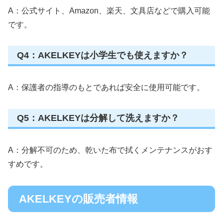
A：公式サイト、Amazon、楽天、文具店などで購入可能
です。
Q4：AKELKEYは小学生でも使えますか？
A：保護者の指導のもとであれば安全に使用可能です。
Q5：AKELKEYは分解して洗えますか？
A：分解不可のため、乾いた布で拭くメンテナンスがおす
すめです。
AKELKEYの販売者情報