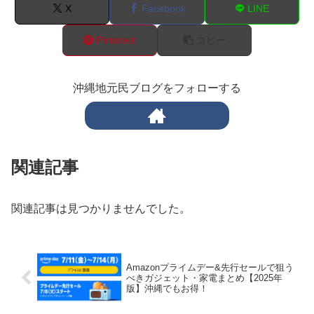
X
Facebook
LINE
Pinterest
コピー
沖縄地元民ブログをフォローする
関連記事
関連記事は見つかりませんでした。
Amazonプライムデー&先行セールで狙う
べきガジェット・家電まとめ【2025年
版】沖縄でもお得！