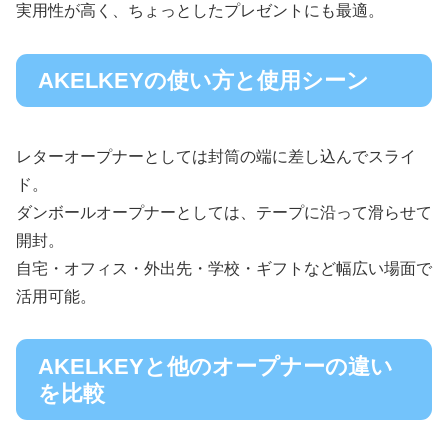
実用性が高く、ちょっとしたプレゼントにも最適。
AKELKEYの使い方と使用シーン
レターオープナーとしては封筒の端に差し込んでスライ
ド。
ダンボールオープナーとしては、テープに沿って滑らせて
開封。
自宅・オフィス・外出先・学校・ギフトなど幅広い場面で
活用可能。
AKELKEYと他のオープナーの違い
を比較