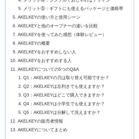
メリット⑤：ギフトにも使えるパッケージと価格帯
AKELKEYの使い方と使用シーン
AKELKEYと他のオープナーの違いを比較
AKELKEYを使ってみた感想（体験レビュー）
AKELKEYの概要
AKELKEYをおすすめしない人
AKELKEYをおすすめする人
AKELKEYについての5つのQ&A
Q1：AKELKEYの刃は取り替え可能ですか？
Q2：AKELKEYは左利きでも使えますか？
Q3：AKELKEYはどこで購入できますか？
Q4：AKELKEYは小学生でも使えますか？
Q5：AKELKEYは分解して洗えますか？
AKELKEYの販売者情報
AKELKEYについてまとめ