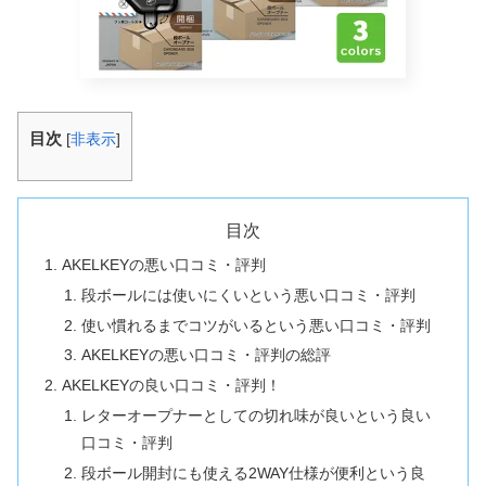
目次
[
非表示
]
目次
AKELKEYの悪い口コミ・評判
段ボールには使いにくいという悪い口コミ・評判
使い慣れるまでコツがいるという悪い口コミ・評判
AKELKEYの悪い口コミ・評判の総評
AKELKEYの良い口コミ・評判！
レターオープナーとしての切れ味が良いという良い
口コミ・評判
段ボール開封にも使える2WAY仕様が便利という良