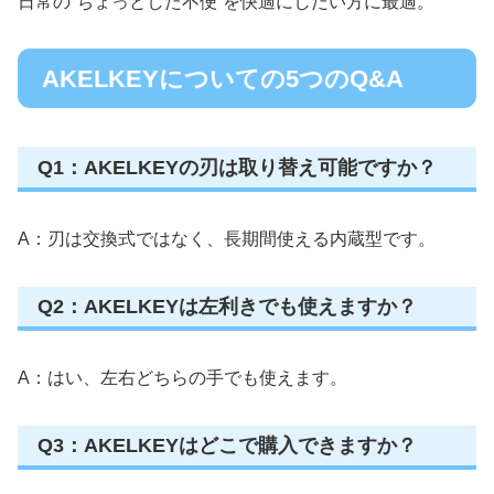
日常の“ちょっとした不便”を快適にしたい方に最適。
AKELKEYについての5つのQ&A
Q1：AKELKEYの刃は取り替え可能ですか？
A：刃は交換式ではなく、長期間使える内蔵型です。
Q2：AKELKEYは左利きでも使えますか？
A：はい、左右どちらの手でも使えます。
Q3：AKELKEYはどこで購入できますか？