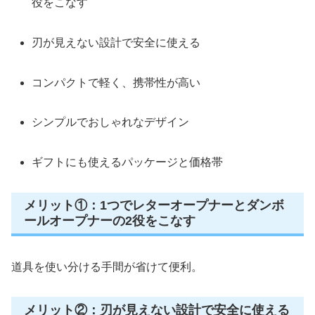
役をこなす
刃が見えない設計で安全に使える
コンパクトで軽く、携帯性が高い
シンプルでおしゃれなデザイン
ギフトにも使えるパッケージと価格帯
メリット①：1つでレターオープナーとダンボ
ールオープナーの2役をこなす
道具を使い分ける手間が省けて便利。
メリット②：刃が見えない設計で安全に使える