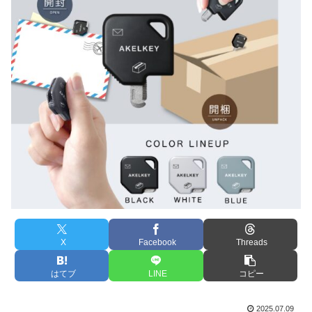
X
Facebook
Threads
はてブ
LINE
コピー
2025.07.09