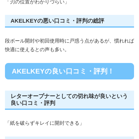
「刃の位置がわかりづらい」
AKELKEYの悪い口コミ・評判の総評
段ボール開封や初回使用時に戸惑う点があるが、慣れれば
快適に使えるとの声も多い。
AKELKEYの良い口コミ・評判！
レターオープナーとしての切れ味が良いという
良い口コミ・評判
「紙を破らずキレイに開封できる」