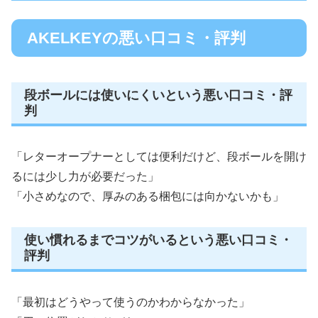
AKELKEYの悪い口コミ・評判
段ボールには使いにくいという悪い口コミ・評
判
「レターオープナーとしては便利だけど、段ボールを開け
るには少し力が必要だった」
「小さめなので、厚みのある梱包には向かないかも」
使い慣れるまでコツがいるという悪い口コミ・
評判
「最初はどうやって使うのかわからなかった」