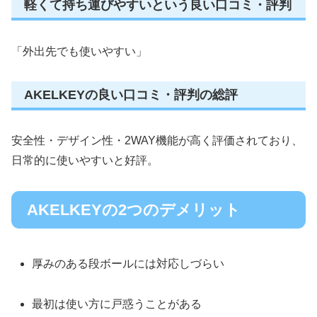
軽くて持ち運びやすいという良い口コミ・評判
「外出先でも使いやすい」
AKELKEYの良い口コミ・評判の総評
安全性・デザイン性・2WAY機能が高く評価されており、
日常的に使いやすいと好評。
AKELKEYの2つのデメリット
厚みのある段ボールには対応しづらい
最初は使い方に戸惑うことがある