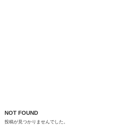
NOT FOUND
投稿が見つかりませんでした。