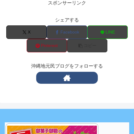
スポンサーリンク
シェアする
X
Facebook
LINE
Pinterest
コピー
沖縄地元民ブログをフォローする