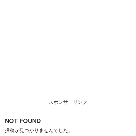
スポンサーリンク
NOT FOUND
投稿が見つかりませんでした。