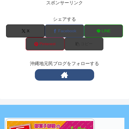
スポンサーリンク
シェアする
X
Facebook
LINE
Pinterest
コピー
沖縄地元民ブログをフォローする